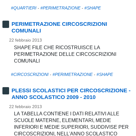
#QUARTIERI
-
#PERIMETRAZIONE
-
#SHAPE
PERIMETRAZIONE CIRCOSCRIZIONI
COMUNALI
22 febbraio 2013
SHAPE FILE CHE RICOSTRUISCE LA
PERIMETRAZIONE DELLE CIRCOSCRIZIONI
COMUNALI
#CIRCOSCRIZIONI
-
#PERIMETRAZIONE
-
#SHAPE
PLESSI SCOLASTICI PER CIRCOSCRIZIONE -
ANNO SCOLASTICO 2009 - 2010
22 febbraio 2013
LA TABELLA CONTIENE I DATI RELATIVI ALLE
SCUOLE MATERNE, ELEMENTARI, MEDIE
INFERIORI E MEDIE SUPERIORI, SUDDIVISE PER
CIRCOSCRIZIONI, NELL'ANNO SCOLASTICO