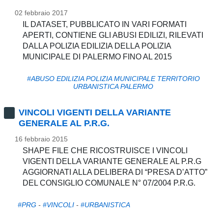
02 febbraio 2017
IL DATASET, PUBBLICATO IN VARI FORMATI
APERTI, CONTIENE GLI ABUSI EDILIZI, RILEVATI
DALLA POLIZIA EDILIZIA DELLA POLIZIA
MUNICIPALE DI PALERMO FINO AL 2015
#ABUSO EDILIZIA POLIZIA MUNICIPALE TERRITORIO
URBANISTICA PALERMO
VINCOLI VIGENTI DELLA VARIANTE
GENERALE AL P.R.G.
16 febbraio 2015
SHAPE FILE CHE RICOSTRUISCE I VINCOLI
VIGENTI DELLA VARIANTE GENERALE AL P.R.G
AGGIORNATI ALLA DELIBERA DI “PRESA D’ATTO”
DEL CONSIGLIO COMUNALE N° 07/2004 P.R.G.
#PRG
-
#VINCOLI
-
#URBANISTICA