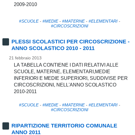
2009-2010
#SCUOLE
-
#MEDIE
-
#MATERNE
-
#ELEMENTARI
-
#CIRCOSCRIZIONI
PLESSI SCOLASTICI PER CIRCOSCRIZIONE -
ANNO SCOLASTICO 2010 - 2011
21 febbraio 2013
LA TABELLA CONTIENE I DATI RELATIVI ALLE
SCUOLE, MATERNE, ELEMENTARI,MEDIE
INFERIORI E MEDIE SUPERIORI, SUDDIVISE PER
CIRCOSCRIZIONI, NELL'ANNO SCOLASTICO
2010-2011
#SCUOLE
-
#MEDIE
-
#MATERNE
-
#ELEMENTARI
-
#CIRCOSCRIZIONI
RIPARTIZIONE TERRITORIO COMUNALE
ANNO 2011