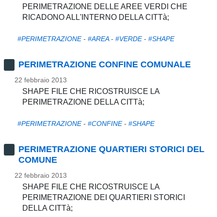
PERIMETRAZIONE DELLE AREE VERDI CHE
RICADONO ALL'INTERNO DELLA CITTà;
#PERIMETRAZIONE
-
#AREA
-
#VERDE
-
#SHAPE
PERIMETRAZIONE CONFINE COMUNALE
22 febbraio 2013
SHAPE FILE CHE RICOSTRUISCE LA
PERIMETRAZIONE DELLA CITTà;
#PERIMETRAZIONE
-
#CONFINE
-
#SHAPE
PERIMETRAZIONE QUARTIERI STORICI DEL
COMUNE
22 febbraio 2013
SHAPE FILE CHE RICOSTRUISCE LA
PERIMETRAZIONE DEI QUARTIERI STORICI
DELLA CITTà;