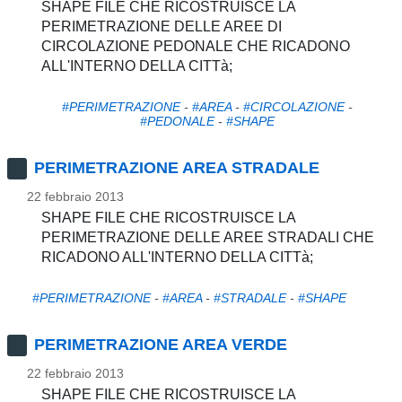
SHAPE FILE CHE RICOSTRUISCE LA
PERIMETRAZIONE DELLE AREE DI
CIRCOLAZIONE PEDONALE CHE RICADONO
ALL'INTERNO DELLA CITTà;
#PERIMETRAZIONE
-
#AREA
-
#CIRCOLAZIONE
-
#PEDONALE
-
#SHAPE
PERIMETRAZIONE AREA STRADALE
22 febbraio 2013
SHAPE FILE CHE RICOSTRUISCE LA
PERIMETRAZIONE DELLE AREE STRADALI CHE
RICADONO ALL'INTERNO DELLA CITTà;
#PERIMETRAZIONE
-
#AREA
-
#STRADALE
-
#SHAPE
PERIMETRAZIONE AREA VERDE
22 febbraio 2013
SHAPE FILE CHE RICOSTRUISCE LA