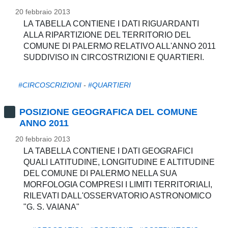
20 febbraio 2013
LA TABELLA CONTIENE I DATI RIGUARDANTI
ALLA RIPARTIZIONE DEL TERRITORIO DEL
COMUNE DI PALERMO RELATIVO ALL'ANNO 2011
SUDDIVISO IN CIRCOSTRIZIONI E QUARTIERI.
#CIRCOSCRIZIONI
-
#QUARTIERI
POSIZIONE GEOGRAFICA DEL COMUNE
ANNO 2011
20 febbraio 2013
LA TABELLA CONTIENE I DATI GEOGRAFICI
QUALI LATITUDINE, LONGITUDINE E ALTITUDINE
DEL COMUNE DI PALERMO NELLA SUA
MORFOLOGIA COMPRESI I LIMITI TERRITORIALI,
RILEVATI DALL'OSSERVATORIO ASTRONOMICO
"G. S. VAIANA"