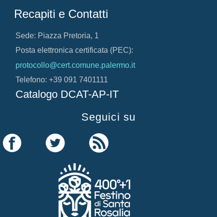
Recapiti e Contatti
Sede: Piazza Pretoria, 1
Posta elettronica certificata (PEC):
protocollo@cert.comune.palermo.it
Telefono: +39 091 7401111
Catalogo DCAT-AP-IT
Seguici su