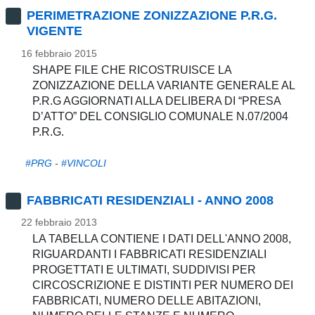
PERIMETRAZIONE ZONIZZAZIONE P.R.G.
VIGENTE
16 febbraio 2015
SHAPE FILE CHE RICOSTRUISCE LA
ZONIZZAZIONE DELLA VARIANTE GENERALE AL
P.R.G AGGIORNATI ALLA DELIBERA DI “PRESA
D’ATTO” DEL CONSIGLIO COMUNALE N.07/2004
P.R.G.
#PRG
-
#VINCOLI
FABBRICATI RESIDENZIALI - ANNO 2008
22 febbraio 2013
LA TABELLA CONTIENE I DATI DELL'ANNO 2008,
RIGUARDANTI I FABBRICATI RESIDENZIALI
PROGETTATI E ULTIMATI, SUDDIVISI PER
CIRCOSCRIZIONE E DISTINTI PER NUMERO DEI
FABBRICATI, NUMERO DELLE ABITAZIONI,