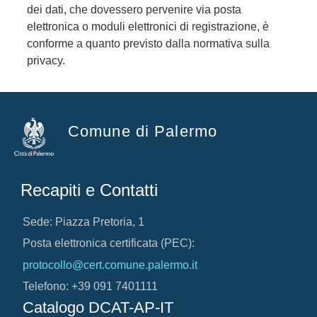
dei dati, che dovessero pervenire via posta
elettronica o moduli elettronici di registrazione, è
conforme a quanto previsto dalla normativa sulla
privacy.
Comune di Palermo
Recapiti e Contatti
Sede: Piazza Pretoria, 1
Posta elettronica certificata (PEC):
protocollo@cert.comune.palermo.it
Telefono: +39 091 7401111
Catalogo DCAT-AP-IT