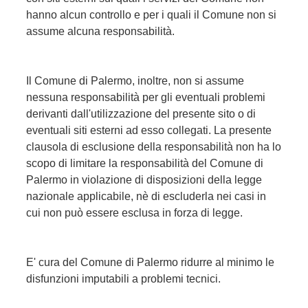
hanno alcun controllo e per i quali il Comune non si
assume alcuna responsabilità.
Il Comune di Palermo, inoltre, non si assume
nessuna responsabilità per gli eventuali problemi
derivanti dall'utilizzazione del presente sito o di
eventuali siti esterni ad esso collegati. La presente
clausola di esclusione della responsabilità non ha lo
scopo di limitare la responsabilità del Comune di
Palermo in violazione di disposizioni della legge
nazionale applicabile, nè di escluderla nei casi in
cui non può essere esclusa in forza di legge.
E' cura del Comune di Palermo ridurre al minimo le
disfunzioni imputabili a problemi tecnici.