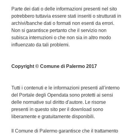
Parte dei dati o delle informazioni presenti nel sito
potrebbero tuttavia essere stati inseriti o strutturati in
archivi/banche dati o formati non esenti da errori.
Non si garantisce pertanto che il servizio non
subisca interruzioni o che non sia in altro modo
influenzato da tali problemi.
Copyright © Comune di Palermo 2017
Tutti i contenuti e le informazioni presenti all'interno
del Portale degli Opendata sono protetti ai sensi
delle normative sul diritto d'autore. Le risorse
presenti in questo sito per il download sono
liberamente e gratuitamente disponibili.
Il Comune di Palermo garantisce che il trattamento