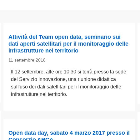
Attività del Team open data, seminario sui
dati aperti satellitari per il monitoraggio delle
infrastrutture nel territorio
11 settembre 2018
Il 12 settembre, alle ore 10.30 si terrà presso la sede
del Servizio Innovazione, una riunione didattica
sull'uso dei dati satellitari per il monitoraggio delle
infrastrutture nel territorio.
Open data day, sabato 4 marzo 2017 presso il
Consorzio ARCA