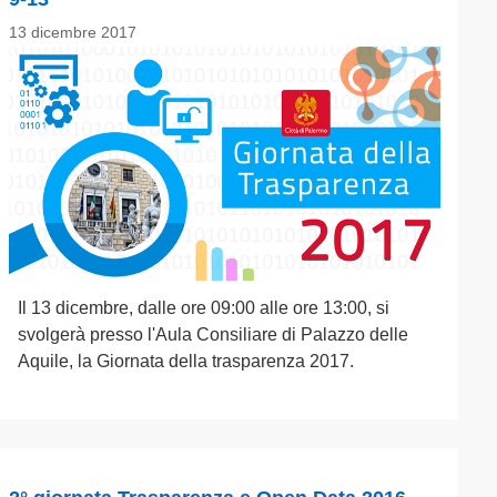
13 dicembre 2017
Il 13 dicembre, dalle ore 09:00 alle ore 13:00, si
svolgerà presso l'Aula Consiliare di Palazzo delle
Aquile, la Giornata della trasparenza 2017.