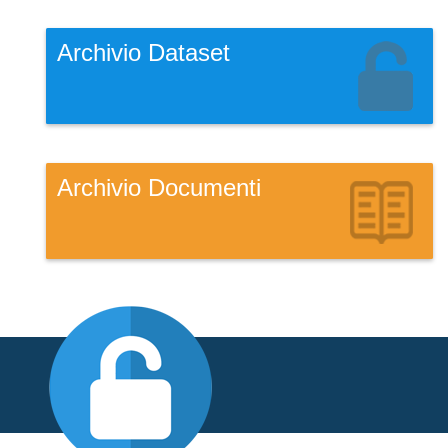
Archivio Dataset
Archivio Documenti