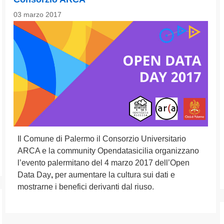
03 marzo 2017
Il Comune di Palermo il Consorzio Universitario
ARCA e la community Opendatasicilia organizzano
l’evento palermitano del 4 marzo 2017 dell’Open
Data Day
,
per aumentare la cultura sui dati e
mostrarne i benefici derivanti dal riuso.