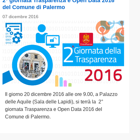
2° giornata Trasparenza e Open Data 2016
del Comune di Palermo
07 dicembre 2016
Il giorno 20 dicembre 2016 alle ore 9.00, a Palazzo
delle Aquile (Sala delle Lapidi), si terrà la 2°
giornata Trasparenza e Open Data 2016 del
Comune di Palermo.