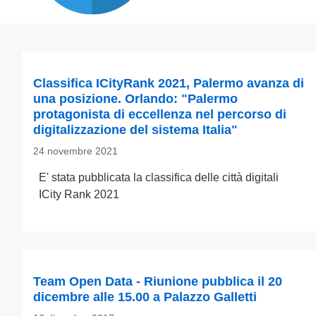
Classifica ICityRank 2021, Palermo avanza di
una posizione. Orlando: "Palermo
protagonista di eccellenza nel percorso di
digitalizzazione del sistema Italia"
24 novembre 2021
E' stata pubblicata la classifica delle città digitali
ICity Rank 2021
Team Open Data - Riunione pubblica il 20
dicembre alle 15.00 a Palazzo Galletti