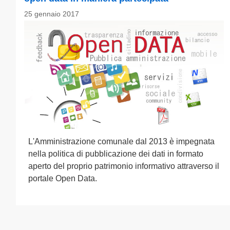
25 gennaio 2017
L'Amministrazione comunale dal 2013 è impegnata
nella politica di pubblicazione dei dati in formato
aperto del proprio patrimonio informativo attraverso il
portale Open Data.