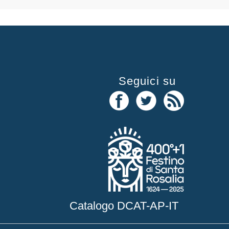
Seguici su
Catalogo DCAT-AP-IT