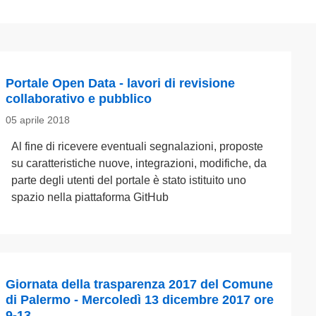
Portale Open Data - lavori di revisione
collaborativo e pubblico
05 aprile 2018
Al fine di ricevere eventuali segnalazioni, proposte
su caratteristiche nuove, integrazioni, modifiche, da
parte degli utenti del portale è stato istituito uno
spazio nella piattaforma GitHub
Giornata della trasparenza 2017 del Comune
di Palermo - Mercoledì 13 dicembre 2017 ore
9-13