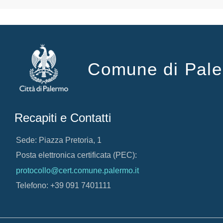
Comune di Pal
Recapiti e Contatti
Sede: Piazza Pretoria, 1
Posta elettronica certificata (PEC):
protocollo@cert.comune.palermo.it
Telefono: +39 091 7401111