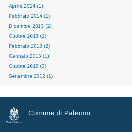
Aprile 2014 (1)
Febbraio 2014 (1)
Dicembre 2013 (2)
Ottobre 2013 (1)
Febbraio 2013 (2)
Gennaio 2013 (1)
Ottobre 2012 (2)
Settembre 2012 (1)
Comune di Palermo