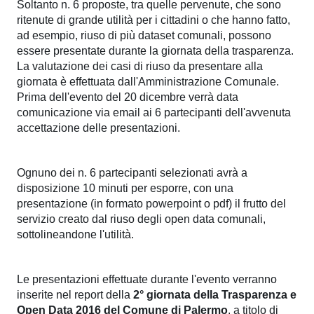
Soltanto n. 6 proposte, tra quelle pervenute, che sono
ritenute di grande utilità per i cittadini o che hanno fatto,
ad esempio, riuso di più dataset comunali, possono
essere presentate durante la giornata della trasparenza.
La valutazione dei casi di riuso da presentare alla
giornata è effettuata dall'Amministrazione Comunale.
Prima dell'evento del 20 dicembre verrà data
comunicazione via email ai 6 partecipanti dell'avvenuta
accettazione delle presentazioni.
Ognuno dei n. 6 partecipanti selezionati avrà a
disposizione 10 minuti per esporre, con una
presentazione (in formato powerpoint o pdf) il frutto del
servizio creato dal riuso degli open data comunali,
sottolineandone l'utilità.
Le presentazioni effettuate durante l'evento verranno
inserite nel report della
2° giornata della Trasparenza e
Open Data 2016 del Comune di Palermo
, a titolo di