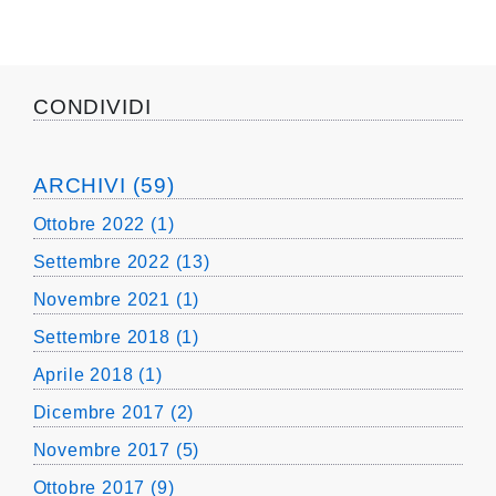
CONDIVIDI
ARCHIVI (59)
Ottobre 2022 (1)
Settembre 2022 (13)
Novembre 2021 (1)
Settembre 2018 (1)
Aprile 2018 (1)
Dicembre 2017 (2)
Novembre 2017 (5)
Ottobre 2017 (9)