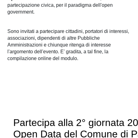
partecipazione civica, per il paradigma dell'open
government.
Sono invitati a partecipare cittadini, portatori di interessi,
associazioni, dipendenti di altre Pubbliche
Amministrazioni e chiunque ritenga di interesse
l'argomento dell'evento. E' gradita, a tal fine, la
compilazione online del modulo.