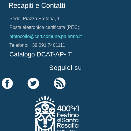
Recapiti e Contatti
Sede: Piazza Pretoria, 1
Posta elettronica certificata (PEC):
protocollo@cert.comune.palermo.it
Telefono: +39 091 7401111
Catalogo DCAT-AP-IT
Seguici su