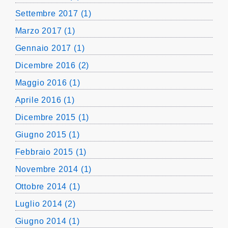
Settembre 2017 (1)
Marzo 2017 (1)
Gennaio 2017 (1)
Dicembre 2016 (2)
Maggio 2016 (1)
Aprile 2016 (1)
Dicembre 2015 (1)
Giugno 2015 (1)
Febbraio 2015 (1)
Novembre 2014 (1)
Ottobre 2014 (1)
Luglio 2014 (2)
Giugno 2014 (1)