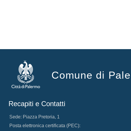
Comune di Pal
Recapiti e Contatti
Sede: Piazza Pretoria, 1
Posta elettronica certificata (PEC):