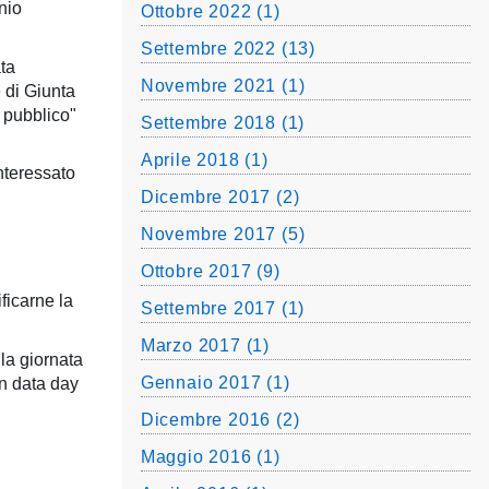
nio
Ottobre 2022 (1)
Settembre 2022 (13)
ata
Novembre 2021 (1)
 di Giunta
 pubblico"
Settembre 2018 (1)
Aprile 2018 (1)
nteressato
Dicembre 2017 (2)
Novembre 2017 (5)
Ottobre 2017 (9)
ficarne la
Settembre 2017 (1)
Marzo 2017 (1)
la giornata
Gennaio 2017 (1)
n data day
Dicembre 2016 (2)
Maggio 2016 (1)