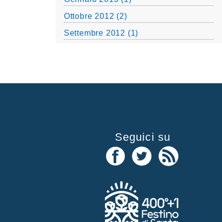
Ottobre 2012 (2)
Settembre 2012 (1)
Seguici su