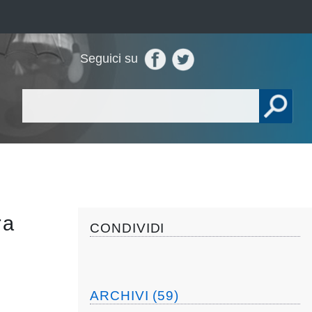
Seguici su
ra
CONDIVIDI
ARCHIVI (59)