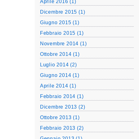
Aprile 2016 (1)
Dicembre 2015 (1)
Giugno 2015 (1)
Febbraio 2015 (1)
Novembre 2014 (1)
Ottobre 2014 (1)
Luglio 2014 (2)
Giugno 2014 (1)
Aprile 2014 (1)
Febbraio 2014 (1)
Dicembre 2013 (2)
Ottobre 2013 (1)
Febbraio 2013 (2)
Gennaio 2013 (1)