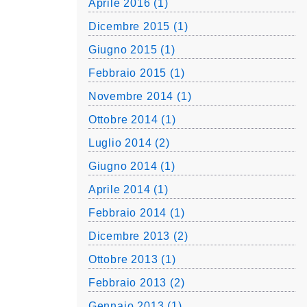
Aprile 2016 (1)
Dicembre 2015 (1)
Giugno 2015 (1)
Febbraio 2015 (1)
Novembre 2014 (1)
Ottobre 2014 (1)
Luglio 2014 (2)
Giugno 2014 (1)
Aprile 2014 (1)
Febbraio 2014 (1)
Dicembre 2013 (2)
Ottobre 2013 (1)
Febbraio 2013 (2)
Gennaio 2013 (1)