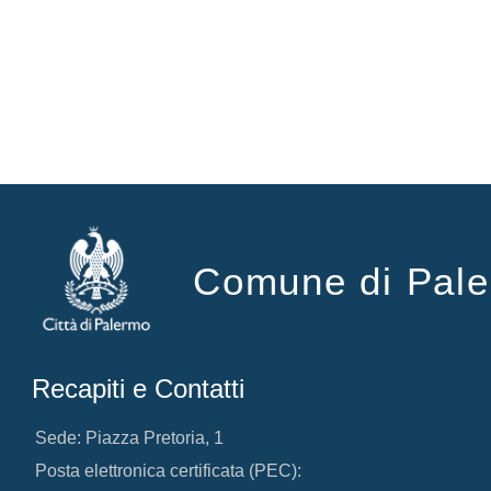
Comune di Pal
Recapiti e Contatti
Sede: Piazza Pretoria, 1
Posta elettronica certificata (PEC):