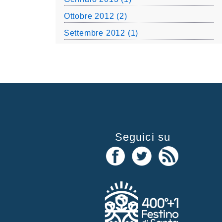
Ottobre 2012 (2)
Settembre 2012 (1)
Seguici su