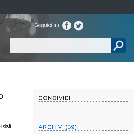
Seguici su
o
CONDIVIDI
i dati
ARCHIVI (59)