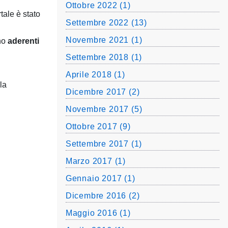
Ottobre 2022 (1)
tale è stato
Settembre 2022 (13)
Novembre 2021 (1)
no
aderenti
Settembre 2018 (1)
Aprile 2018 (1)
la
Dicembre 2017 (2)
Novembre 2017 (5)
Ottobre 2017 (9)
Settembre 2017 (1)
Marzo 2017 (1)
Gennaio 2017 (1)
Dicembre 2016 (2)
Maggio 2016 (1)