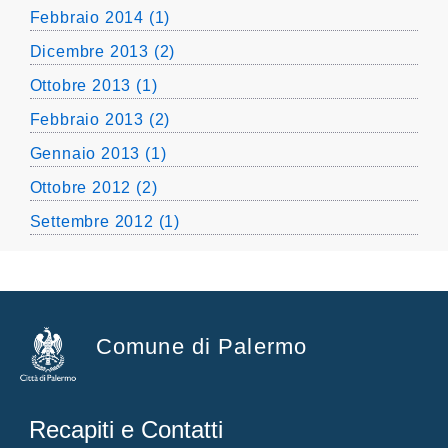
Febbraio 2014 (1)
Dicembre 2013 (2)
Ottobre 2013 (1)
Febbraio 2013 (2)
Gennaio 2013 (1)
Ottobre 2012 (2)
Settembre 2012 (1)
Comune di Palermo
Recapiti e Contatti