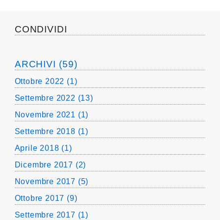
CONDIVIDI
ARCHIVI (59)
Ottobre 2022 (1)
Settembre 2022 (13)
Novembre 2021 (1)
Settembre 2018 (1)
Aprile 2018 (1)
Dicembre 2017 (2)
Novembre 2017 (5)
Ottobre 2017 (9)
Settembre 2017 (1)