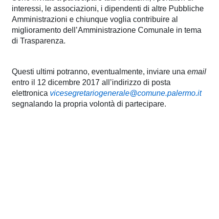
interessi, le associazioni, i dipendenti di altre Pubbliche
Amministrazioni e chiunque voglia contribuire al
miglioramento dell’Amministrazione Comunale in tema
di Trasparenza.
Questi ultimi potranno, eventualmente, inviare una
email
entro il 12 dicembre 2017 all’indirizzo di posta
elettronica
vicesegretariogenerale@comune.palermo.it
segnalando la propria volontà di partecipare.