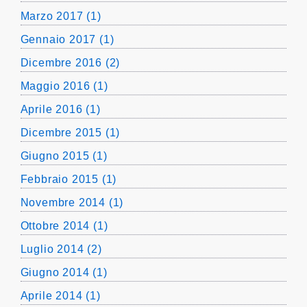
Marzo 2017 (1)
Gennaio 2017 (1)
Dicembre 2016 (2)
Maggio 2016 (1)
Aprile 2016 (1)
Dicembre 2015 (1)
Giugno 2015 (1)
Febbraio 2015 (1)
Novembre 2014 (1)
Ottobre 2014 (1)
Luglio 2014 (2)
Giugno 2014 (1)
Aprile 2014 (1)