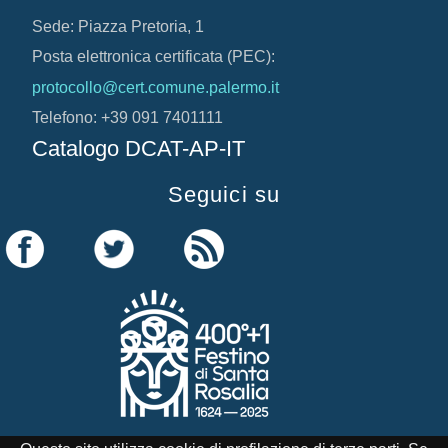
Sede: Piazza Pretoria, 1
Posta elettronica certificata (PEC):
protocollo@cert.comune.palermo.it
Telefono: +39 091 7401111
Catalogo DCAT-AP-IT
Seguici su