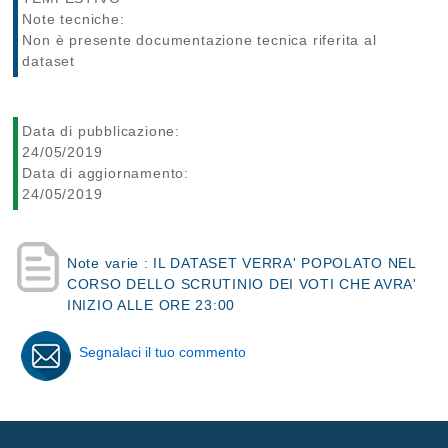
Note tecniche:
Non è presente documentazione tecnica riferita al
dataset
Data di pubblicazione:
24/05/2019
Data di aggiornamento:
24/05/2019
Note varie : IL DATASET VERRA' POPOLATO NEL
CORSO DELLO SCRUTINIO DEI VOTI CHE AVRA'
INIZIO ALLE ORE 23:00
Segnalaci il tuo commento