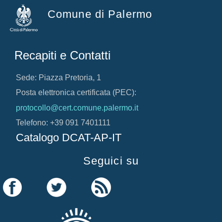
Comune di Palermo
Recapiti e Contatti
Sede: Piazza Pretoria, 1
Posta elettronica certificata (PEC):
protocollo@cert.comune.palermo.it
Telefono: +39 091 7401111
Catalogo DCAT-AP-IT
Seguici su