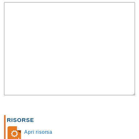
RISORSE
Apri risorsa