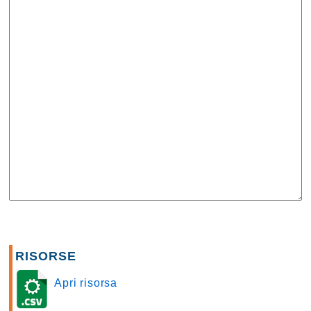
RISORSE
Apri risorsa