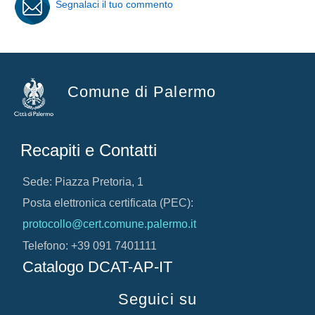
Segnalaci il tuo commento
Comune di Palermo
Recapiti e Contatti
Sede: Piazza Pretoria, 1
Posta elettronica certificata (PEC):
protocollo@cert.comune.palermo.it
Telefono: +39 091 7401111
Catalogo DCAT-AP-IT
Seguici su