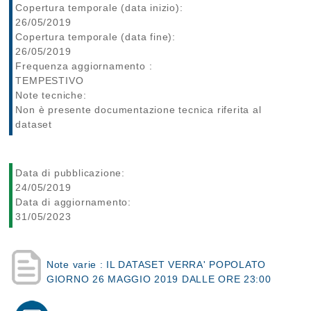
Copertura temporale (data inizio):
26/05/2019
Copertura temporale (data fine):
26/05/2019
Frequenza aggiornamento :
TEMPESTIVO
Note tecniche:
Non è presente documentazione tecnica riferita al
dataset
Data di pubblicazione:
24/05/2019
Data di aggiornamento:
31/05/2023
Note varie : IL DATASET VERRA' POPOLATO
GIORNO 26 MAGGIO 2019 DALLE ORE 23:00