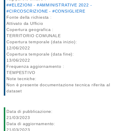
##ELEZIONI - #AMMINISTRATIVE 2022 -
#CIRCOSCRIZIONE - #CONSIGLIERE
Fonte della richiesta :
Attivato da Ufficio
Copertura geografica :
TERRITORIO COMUNALE
Copertura temporale (data inizio):
12/06/2022
Copertura temporale (data fine):
13/06/2022
Frequenza aggiornamento :
TEMPESTIVO
Note tecniche:
Non è presente documentazione tecnica riferita al
dataset
Data di pubblicazione:
21/03/2023
Data di aggiornamento:
21/03/2023