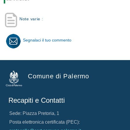
Note varie :
Segnalaci il tuo commento
Comune di Palermo
Recapiti e Contatti
Sede: Piazza Pretoria, 1
Posta elettronica certificata (PEC):