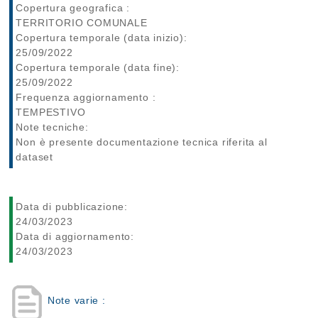
Copertura geografica :
TERRITORIO COMUNALE
Copertura temporale (data inizio):
25/09/2022
Copertura temporale (data fine):
25/09/2022
Frequenza aggiornamento :
TEMPESTIVO
Note tecniche:
Non è presente documentazione tecnica riferita al
dataset
Data di pubblicazione:
24/03/2023
Data di aggiornamento:
24/03/2023
Note varie :