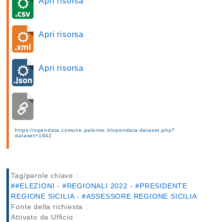
Apri risorsa
Apri risorsa
Apri risorsa
https://opendata.comune.palermo.it/opendata-dataset.php?
dataset=1642
Tag/parole chiave :
##ELEZIONI - #REGIONALI 2022 - #PRESIDENTE
REGIONE SICILIA - #ASSESSORE REGIONE SICILIA
Fonte della richiesta :
Attivato da Ufficio