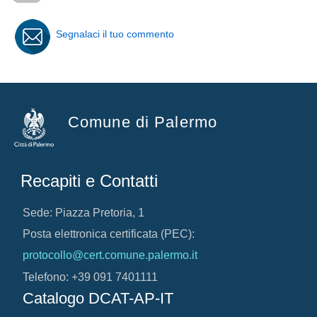
Segnalaci il tuo commento
Comune di Palermo
Recapiti e Contatti
Sede: Piazza Pretoria, 1
Posta elettronica certificata (PEC):
protocollo@cert.comune.palermo.it
Telefono: +39 091 7401111
Catalogo DCAT-AP-IT