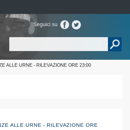
Seguici su
ZE ALLE URNE - RILEVAZIONE ORE 23:00
ENZE ALLE URNE - RILEVAZIONE ORE