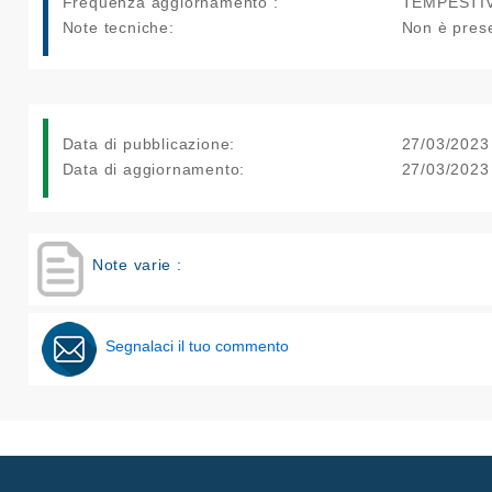
Frequenza aggiornamento :
TEMPESTI
Note tecniche:
Non è prese
Data di pubblicazione:
27/03/2023
Data di aggiornamento:
27/03/2023
Note varie :
Segnalaci il tuo commento