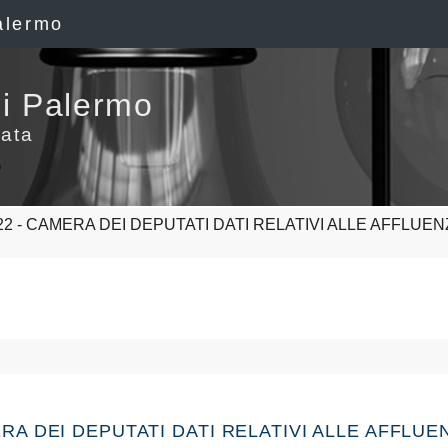
alermo
i Palermo
ata
22 - CAMERA DEI DEPUTATI DATI RELATIVI ALLE AFFLUEN
AMERA DEI DEPUTATI DATI RELATIVI ALLE AFFLU