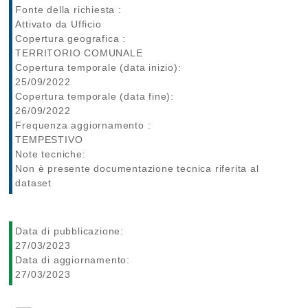
Fonte della richiesta :
Attivato da Ufficio
Copertura geografica :
TERRITORIO COMUNALE
Copertura temporale (data inizio):
25/09/2022
Copertura temporale (data fine):
26/09/2022
Frequenza aggiornamento :
TEMPESTIVO
Note tecniche:
Non è presente documentazione tecnica riferita al
dataset
Data di pubblicazione:
27/03/2023
Data di aggiornamento:
27/03/2023