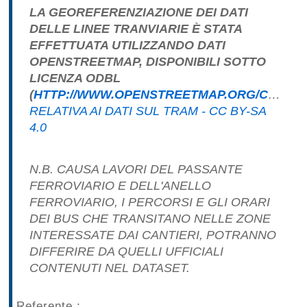
LA GEOREFERENZIAZIONE DEI DATI
DELLE LINEE TRANVIARIE È STATA
EFFETTUATA UTILIZZANDO DATI
OPENSTREETMAP, DISPONIBILI SOTTO
LICENZA ODBL
(
HTTP://WWW.OPENSTREETMAP.ORG/COPYRIGHT
RELATIVA AI DATI SUL TRAM - CC BY-SA
4.0
N.B. CAUSA LAVORI DEL PASSANTE
FERROVIARIO E DELL'ANELLO
FERROVIARIO, I PERCORSI E GLI ORARI
DEI BUS CHE TRANSITANO NELLE ZONE
INTERESSATE DAI CANTIERI, POTRANNO
DIFFERIRE DA QUELLI UFFICIALI
CONTENUTI NEL DATASET.
Referente :