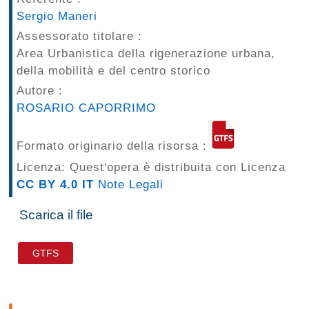
Sergio Maneri
Assessorato titolare :
Area Urbanistica della rigenerazione urbana,
della mobilità e del centro storico
Autore :
ROSARIO CAPORRIMO
Formato originario della risorsa :
Licenza: Quest'opera è distribuita con Licenza
CC BY 4.0 IT
Note Legali
Scarica il file
GTFS