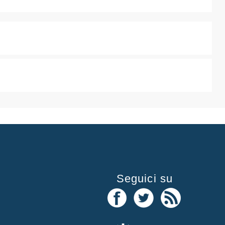
Seguici su