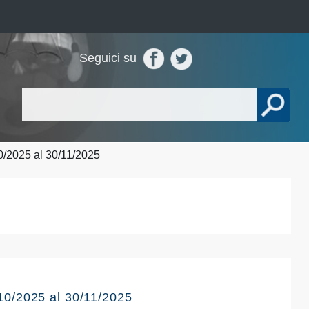
Seguici su
2025 al 30/11/2025
/2025 al 30/11/2025