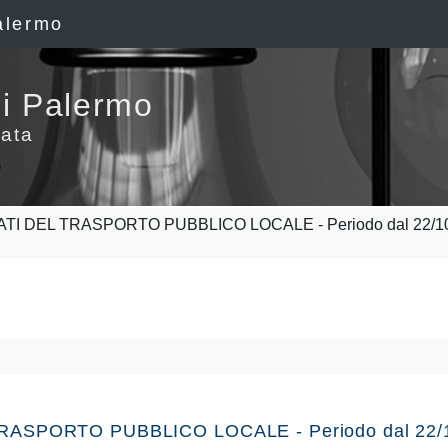
alermo
i Palermo
ata
TI DEL TRASPORTO PUBBLICO LOCALE - Periodo dal 22/10/
TRASPORTO PUBBLICO LOCALE - Periodo dal 22/10