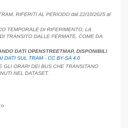
 DI TRANSITO DALLE FERMATE, COME DA
I DATI SUL TRAM - CC BY-SA 4.0
NUTI NEL DATASET.
co