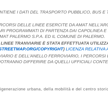
ARI PROGRAMMATI DI PARTENZA DAI CAPOLINEA E
MAT PALERMO S.P.A. ED IL COMUNE DI PALERMO.
STREETMAP.ORG/COPYRIGHT
)
LICENZA RELATIVA A
POTRANNO DIFFERIRE DA QUELLI UFFICIALI CONTE
igenerazione urbana, della mobilità e del centro stori