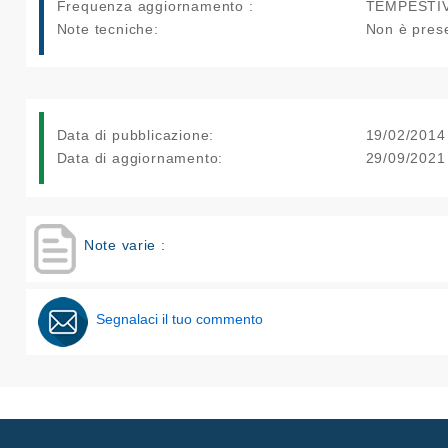
Frequenza aggiornamento :
TEMPESTI
Note tecniche:
Non è prese
Data di pubblicazione:
19/02/2014
Data di aggiornamento:
29/09/2021
Note varie :
Segnalaci il tuo commento