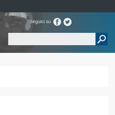
Seguici su