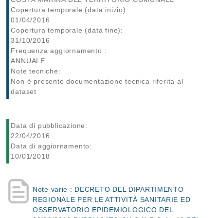
Copertura temporale (data inizio):
01/04/2016
Copertura temporale (data fine):
31/10/2016
Frequenza aggiornamento :
ANNUALE
Note tecniche:
Non è presente documentazione tecnica riferita al
dataset
Data di pubblicazione:
22/04/2016
Data di aggiornamento:
10/01/2018
Note varie : DECRETO DEL DIPARTIMENTO
REGIONALE PER LE ATTIVITÀ SANITARIE ED
OSSERVATORIO EPIDEMIOLOGICO DEL