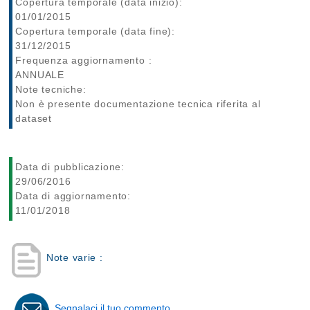
Copertura temporale (data inizio):
01/01/2015
Copertura temporale (data fine):
31/12/2015
Frequenza aggiornamento :
ANNUALE
Note tecniche:
Non è presente documentazione tecnica riferita al
dataset
Data di pubblicazione:
29/06/2016
Data di aggiornamento:
11/01/2018
Note varie :
Segnalaci il tuo commento