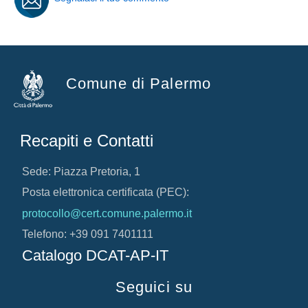
Comune di Palermo
Recapiti e Contatti
Sede: Piazza Pretoria, 1
Posta elettronica certificata (PEC):
protocollo@cert.comune.palermo.it
Telefono: +39 091 7401111
Catalogo DCAT-AP-IT
Seguici su