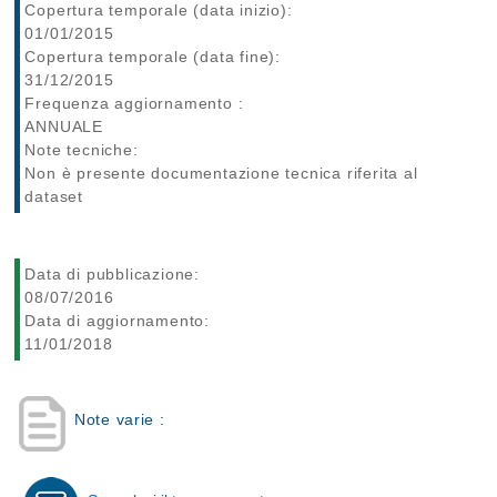
Copertura temporale (data inizio):
01/01/2015
Copertura temporale (data fine):
31/12/2015
Frequenza aggiornamento :
ANNUALE
Note tecniche:
Non è presente documentazione tecnica riferita al
dataset
Data di pubblicazione:
08/07/2016
Data di aggiornamento:
11/01/2018
Note varie :