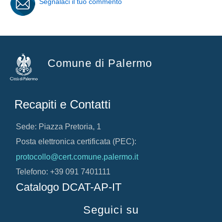
Segnalaci il tuo commento
Comune di Palermo
Recapiti e Contatti
Sede: Piazza Pretoria, 1
Posta elettronica certificata (PEC):
protocollo@cert.comune.palermo.it
Telefono: +39 091 7401111
Catalogo DCAT-AP-IT
Seguici su