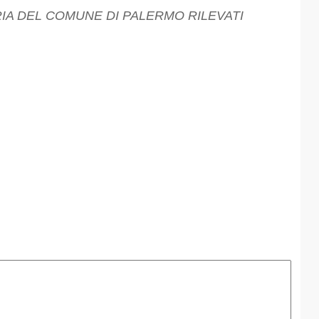
RIA DEL COMUNE DI PALERMO RILEVATI