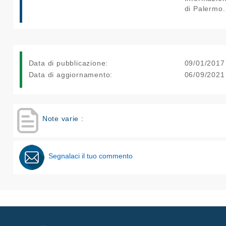
di Palermo.
Data di pubblicazione:
09/01/2017
Data di aggiornamento:
06/09/2021
Note varie :
Segnalaci il tuo commento