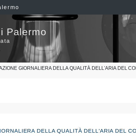
alermo
i Palermo
ata
AZIONE GIORNALIERA DELLA QUALITÀ DELL'ARIA DEL CO
GIORNALIERA DELLA QUALITÀ DELL'ARIA DEL C