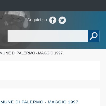
Seguici su
MUNE DI PALERMO - MAGGIO 1997.
OMUNE DI PALERMO - MAGGIO 1997.