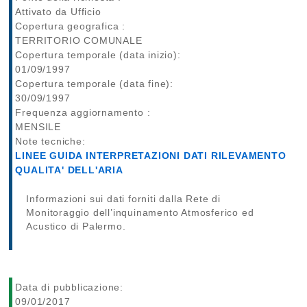
Attivato da Ufficio
Copertura geografica :
TERRITORIO COMUNALE
Copertura temporale (data inizio):
01/09/1997
Copertura temporale (data fine):
30/09/1997
Frequenza aggiornamento :
MENSILE
Note tecniche:
LINEE GUIDA INTERPRETAZIONI DATI RILEVAMENTO
QUALITA' DELL'ARIA
Informazioni sui dati forniti dalla Rete di
Monitoraggio dell’inquinamento Atmosferico ed
Acustico di Palermo.
Data di pubblicazione:
09/01/2017