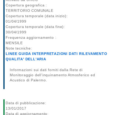
Copertura geografica :
TERRITORIO COMUNALE
Copertura temporale (data inizio):
01/04/1999
Copertura temporale (data fine):
30/04/1999
Frequenza aggiornamento :
MENSILE
Note tecniche:
LINEE GUIDA INTERPRETAZIONI DATI RILEVAMENTO
QUALITA' DELL'ARIA
Informazioni sui dati forniti dalla Rete di
Monitoraggio dell’inquinamento Atmosferico ed
Acustico di Palermo.
Data di pubblicazione:
13/01/2017
Data di aggiornamento: