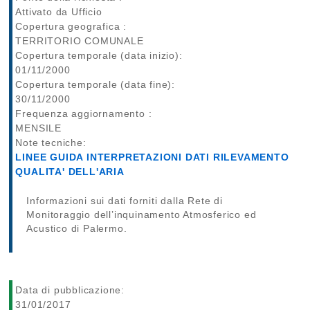
Attivato da Ufficio
Copertura geografica :
TERRITORIO COMUNALE
Copertura temporale (data inizio):
01/11/2000
Copertura temporale (data fine):
30/11/2000
Frequenza aggiornamento :
MENSILE
Note tecniche:
LINEE GUIDA INTERPRETAZIONI DATI RILEVAMENTO
QUALITA' DELL'ARIA
Informazioni sui dati forniti dalla Rete di
Monitoraggio dell’inquinamento Atmosferico ed
Acustico di Palermo.
Data di pubblicazione:
31/01/2017