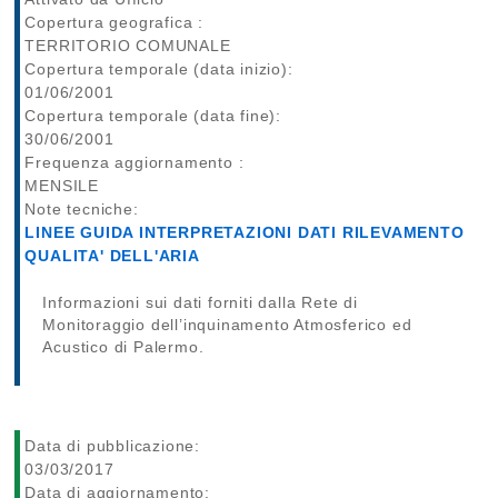
Copertura geografica :
TERRITORIO COMUNALE
Copertura temporale (data inizio):
01/06/2001
Copertura temporale (data fine):
30/06/2001
Frequenza aggiornamento :
MENSILE
Note tecniche:
LINEE GUIDA INTERPRETAZIONI DATI RILEVAMENTO
QUALITA' DELL'ARIA
Informazioni sui dati forniti dalla Rete di
Monitoraggio dell’inquinamento Atmosferico ed
Acustico di Palermo.
Data di pubblicazione:
03/03/2017
Data di aggiornamento: