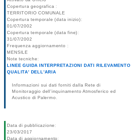
Copertura geografica :
TERRITORIO COMUNALE
Copertura temporale (data inizio):
01/07/2002
Copertura temporale (data fine):
31/07/2002
Frequenza aggiornamento :
MENSILE
Note tecniche:
LINEE GUIDA INTERPRETAZIONI DATI RILEVAMENTO
QUALITA' DELL'ARIA
Informazioni sui dati forniti dalla Rete di
Monitoraggio dell’inquinamento Atmosferico ed
Acustico di Palermo.
Data di pubblicazione:
23/03/2017
Data di aggiornamento: