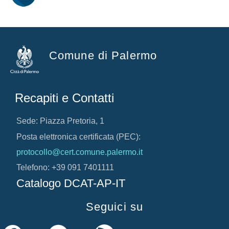
Comune di Palermo
Recapiti e Contatti
Sede: Piazza Pretoria, 1
Posta elettronica certificata (PEC):
protocollo@cert.comune.palermo.it
Telefono: +39 091 7401111
Catalogo DCAT-AP-IT
Seguici su