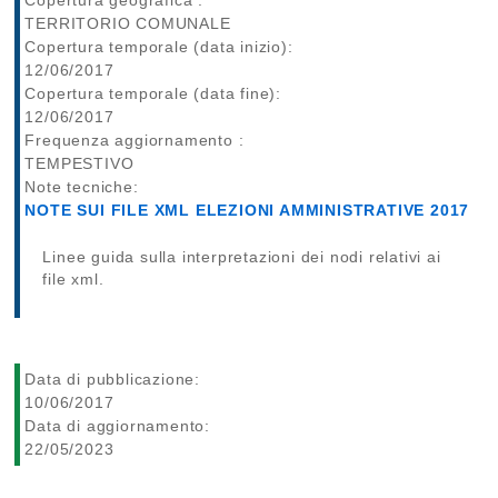
Copertura geografica :
TERRITORIO COMUNALE
Copertura temporale (data inizio):
12/06/2017
Copertura temporale (data fine):
12/06/2017
Frequenza aggiornamento :
TEMPESTIVO
Note tecniche:
NOTE SUI FILE XML ELEZIONI AMMINISTRATIVE 2017
Linee guida sulla interpretazioni dei nodi relativi ai
file xml.
Data di pubblicazione:
10/06/2017
Data di aggiornamento:
22/05/2023