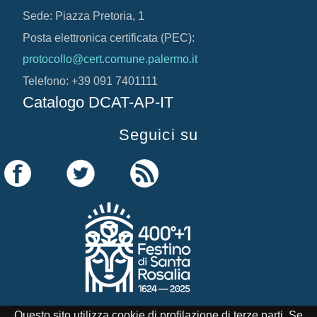
Sede: Piazza Pretoria, 1
Posta elettronica certificata (PEC):
protocollo@cert.comune.palermo.it
Telefono: +39 091 7401111
Catalogo DCAT-AP-IT
Seguici su
Questo sito utilizza cookie di profilazione di terze parti. Se