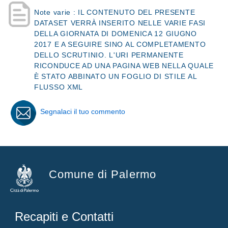
Note varie : IL CONTENUTO DEL PRESENTE
DATASET VERRÀ INSERITO NELLE VARIE FASI
DELLA GIORNATA DI DOMENICA 12 GIUGNO
2017 E A SEGUIRE SINO AL COMPLETAMENTO
DELLO SCRUTINIO. L'URI PERMANENTE
RICONDUCE AD UNA PAGINA WEB NELLA QUALE
È STATO ABBINATO UN FOGLIO DI STILE AL
FLUSSO XML
Segnalaci il tuo commento
Comune di Palermo
Recapiti e Contatti