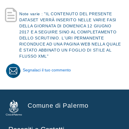
Note varie : "IL CONTENUTO DEL PRESENTE
DATASET VERRÀ INSERITO NELLE VARIE FASI
DELLA GIORNATA DI DOMENICA 12 GIUGNO
2017 E A SEGUIRE SINO AL COMPLETAMENTO
DELLO SCRUTINIO. L'URI PERMANENTE
RICONDUCE AD UNA PAGINA WEB NELLA QUALE
È STATO ABBINATO UN FOGLIO DI STILE AL
FLUSSO XML"
Segnalaci il tuo commento
Comune di Palermo