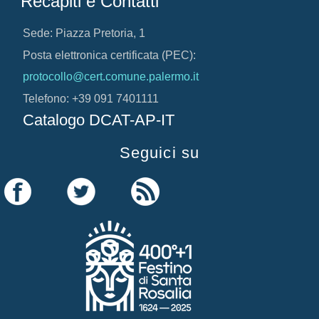
Recapiti e Contatti
Sede: Piazza Pretoria, 1
Posta elettronica certificata (PEC):
protocollo@cert.comune.palermo.it
Telefono: +39 091 7401111
Catalogo DCAT-AP-IT
Seguici su