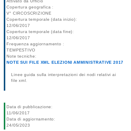
Attivato da Ufficio
Copertura geografica :
V° CIRCOSCRIZIONE
Copertura temporale (data inizio):
12/06/2017
Copertura temporale (data fine):
12/06/2017
Frequenza aggiornamento :
TEMPESTIVO
Note tecniche:
NOTE SUI FILE XML ELEZIONI AMMINISTRATIVE 2017
Linee guida sulla interpretazioni dei nodi relativi ai
file xml.
Data di pubblicazione:
11/06/2017
Data di aggiornamento:
24/05/2023