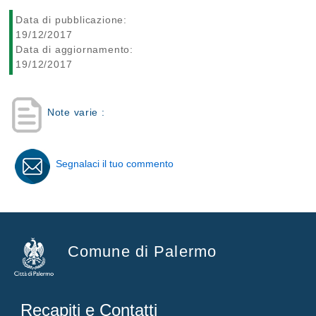
Data di pubblicazione:
19/12/2017
Data di aggiornamento:
19/12/2017
Note varie :
Segnalaci il tuo commento
Comune di Palermo
Recapiti e Contatti