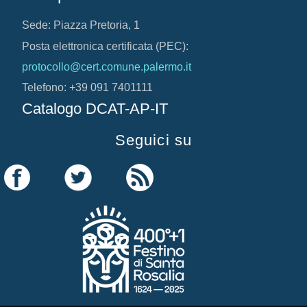
Sede: Piazza Pretoria, 1
Posta elettronica certificata (PEC):
protocollo@cert.comune.palermo.it
Telefono: +39 091 7401111
Catalogo DCAT-AP-IT
Seguici su