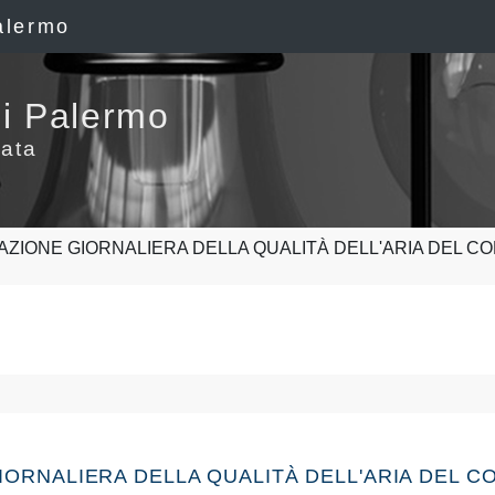
alermo
i Palermo
ata
AZIONE GIORNALIERA DELLA QUALITÀ DELL'ARIA DEL C
 GIORNALIERA DELLA QUALITÀ DELL'ARIA DEL 