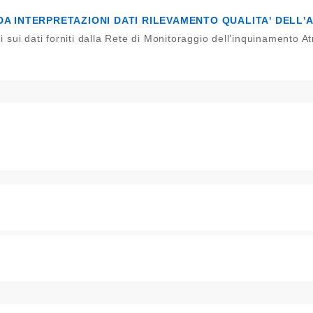
DA INTERPRETAZIONI DATI RILEVAMENTO QUALITA' DELL'