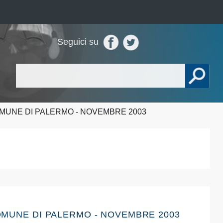
Seguici su
OMUNE DI PALERMO - NOVEMBRE 2003
COMUNE DI PALERMO - NOVEMBRE 2003