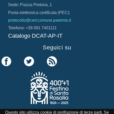
Sede: Piazza Pretoria, 1
Posta elettronica certificata (PEC):
protocollo@cert.comune.palermo.it
Telefono: +39 091 7401111
Catalogo DCAT-AP-IT
Seguici su
Questo sito utilizza cookie di profilazione di terze parti. Se