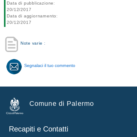
Data di pubblicazione:
20/12/2017
Data di aggiornamento:
20/12/2017
Note varie :
Segnalaci il tuo commento
Comune di Palermo
Recapiti e Contatti