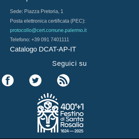
Sede: Piazza Pretoria, 1
Posta elettronica certificata (PEC):
protocollo@cert.comune.palermo.it
Telefono: +39 091 7401111
Catalogo DCAT-AP-IT
Seguici su