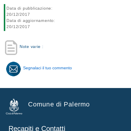
Data di pubblicazione:
20/12/2017
Data di aggiornamento:
20/12/2017
Note varie :
Segnalaci il tuo commento
Comune di Palermo
Recapiti e Contatti