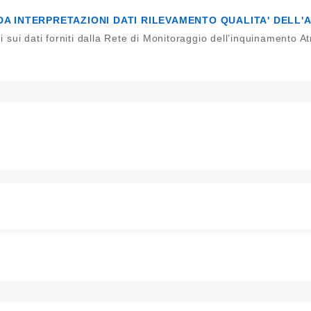
DA INTERPRETAZIONI DATI RILEVAMENTO QUALITA' DELL'