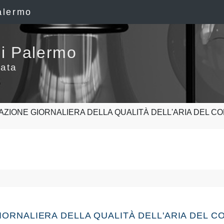
alermo
i Palermo
ata
AZIONE GIORNALIERA DELLA QUALITÀ DELL'ARIA DEL C
 GIORNALIERA DELLA QUALITÀ DELL'ARIA DEL 