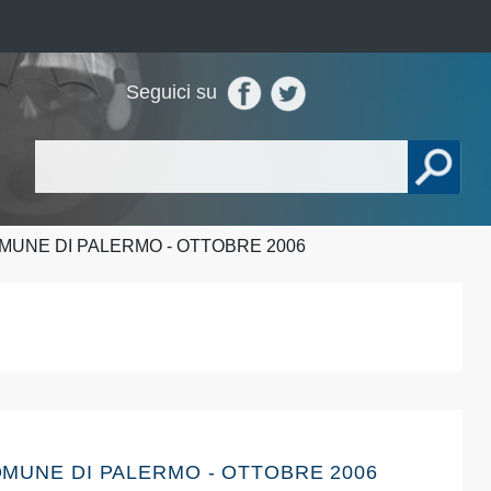
Seguici su
OMUNE DI PALERMO - OTTOBRE 2006
COMUNE DI PALERMO - OTTOBRE 2006