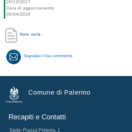
20/12/2017
Data di aggiornamento:
05/04/2018
Note varie :
Segnalaci il tuo commento
Comune di Palermo
Recapiti e Contatti
Sede: Piazza Pretoria, 1