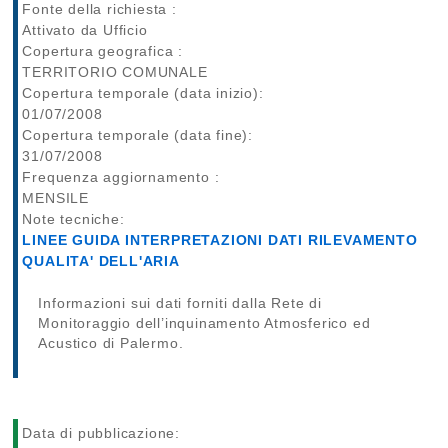
Fonte della richiesta :
Attivato da Ufficio
Copertura geografica :
TERRITORIO COMUNALE
Copertura temporale (data inizio):
01/07/2008
Copertura temporale (data fine):
31/07/2008
Frequenza aggiornamento :
MENSILE
Note tecniche:
LINEE GUIDA INTERPRETAZIONI DATI RILEVAMENTO
QUALITA' DELL'ARIA
Informazioni sui dati forniti dalla Rete di
Monitoraggio dell’inquinamento Atmosferico ed
Acustico di Palermo.
Data di pubblicazione: