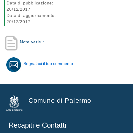
Data di pubblicazione:
20/12/2017
Data di aggiornamento:
20/12/2017
Note varie :
Segnalaci il tuo commento
Comune di Palermo
Recapiti e Contatti