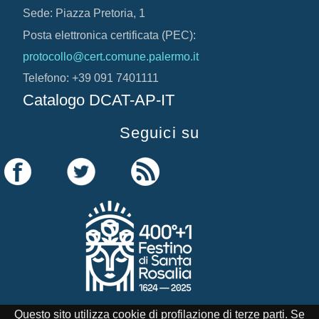
Sede: Piazza Pretoria, 1
Posta elettronica certificata (PEC):
protocollo@cert.comune.palermo.it
Telefono: +39 091 7401111
Catalogo DCAT-AP-IT
Seguici su
Questo sito utilizza cookie di profilazione di terze parti. Se