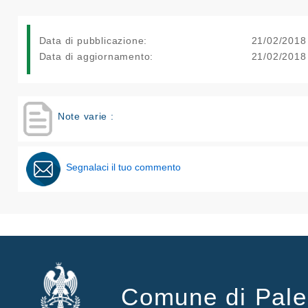
Data di pubblicazione:
21/02/2018
Data di aggiornamento:
21/02/2018
Note varie :
Segnalaci il tuo commento
Comune di Pal