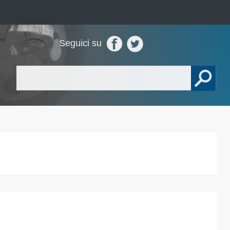
Seguici su