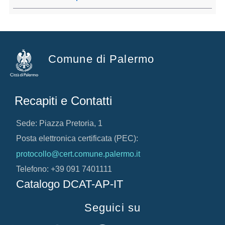
Comune di Palermo
Recapiti e Contatti
Sede: Piazza Pretoria, 1
Posta elettronica certificata (PEC):
protocollo@cert.comune.palermo.it
Telefono: +39 091 7401111
Catalogo DCAT-AP-IT
Seguici su