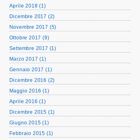
Aprile 2018 (1)
Dicembre 2017 (2)
Novembre 2017 (5)
Ottobre 2017 (9)
Settembre 2017 (1)
Marzo 2017 (1)
Gennaio 2017 (1)
Dicembre 2016 (2)
Maggio 2016 (1)
Aprile 2016 (1)
Dicembre 2015 (1)
Giugno 2015 (1)
Febbraio 2015 (1)