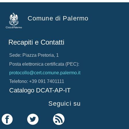
Comune di Palermo
Recapiti e Contatti
Sede: Piazza Pretoria, 1
Posta elettronica certificata (PEC):
protocollo@cert.comune.palermo.it
Telefono: +39 091 7401111
Catalogo DCAT-AP-IT
Seguici su