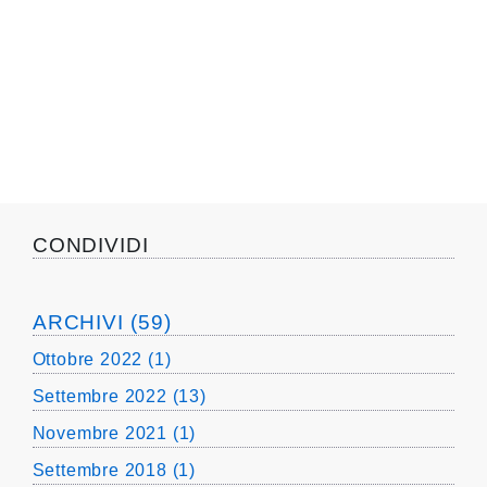
CONDIVIDI
ARCHIVI (59)
Ottobre 2022 (1)
Settembre 2022 (13)
Novembre 2021 (1)
Settembre 2018 (1)