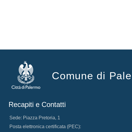
Comune di Pal
Recapiti e Contatti
Sede: Piazza Pretoria, 1
Posta elettronica certificata (PEC):