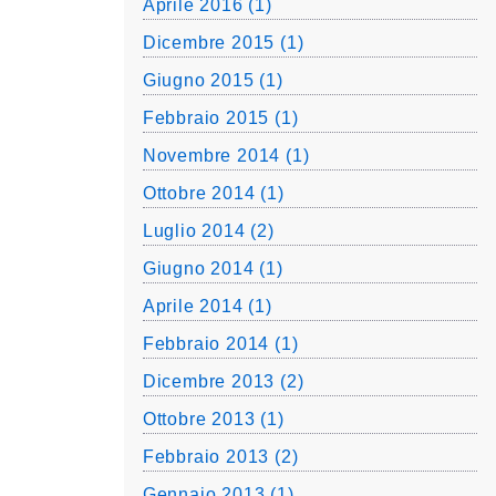
Aprile 2016 (1)
Dicembre 2015 (1)
Giugno 2015 (1)
Febbraio 2015 (1)
Novembre 2014 (1)
Ottobre 2014 (1)
Luglio 2014 (2)
Giugno 2014 (1)
Aprile 2014 (1)
Febbraio 2014 (1)
Dicembre 2013 (2)
Ottobre 2013 (1)
Febbraio 2013 (2)
Gennaio 2013 (1)