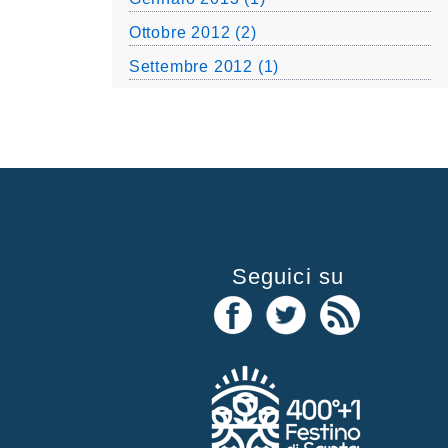
Ottobre 2012 (2)
Settembre 2012 (1)
Seguici su