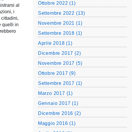
Ottobre 2022 (1)
strarsi al
zioni, i
Settembre 2022 (13)
cittadini,
Novembre 2021 (1)
 quelli in
rrebbero
Settembre 2018 (1)
Aprile 2018 (1)
Dicembre 2017 (2)
Novembre 2017 (5)
Ottobre 2017 (9)
Settembre 2017 (1)
Marzo 2017 (1)
Gennaio 2017 (1)
Dicembre 2016 (2)
Maggio 2016 (1)