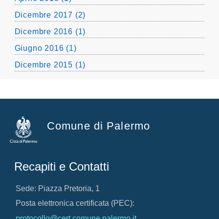
Dicembre 2017 (2)
Dicembre 2016 (1)
Giugno 2016 (1)
Dicembre 2015 (1)
Comune di Palermo
Recapiti e Contatti
Sede: Piazza Pretoria, 1
Posta elettronica certificata (PEC):
protocollo@cert.comune.palermo.it