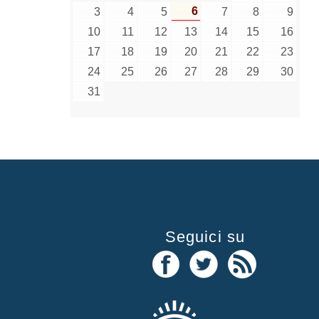
6
3
4
5
7
8
9
10
11
12
13
14
15
16
17
18
19
20
21
22
23
24
25
26
27
28
29
30
31
Seguici su