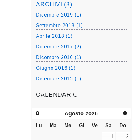
ARCHIVI (8)
Dicembre 2019 (1)
Settembre 2018 (1)
Aprile 2018 (1)
Dicembre 2017 (2)
Dicembre 2016 (1)
Giugno 2016 (1)
Dicembre 2015 (1)
CALENDARIO
Agosto
2026
Lu
Ma
Me
Gi
Ve
Sa
Do
1
2