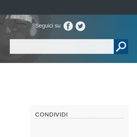
Seguici su
CONDIVIDI