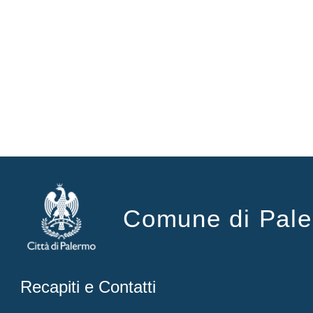
Comune di Pal
Recapiti e Contatti