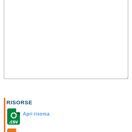
RISORSE
Apri risorsa