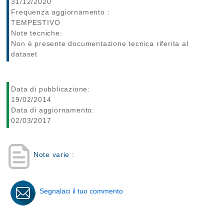
31/12/2020
Frequenza aggiornamento :
TEMPESTIVO
Note tecniche:
Non è presente documentazione tecnica riferita al
dataset
Data di pubblicazione:
19/02/2014
Data di aggiornamento:
02/03/2017
Note varie :
Segnalaci il tuo commento