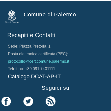
Comune di Palermo
Recapiti e Contatti
Sede: Piazza Pretoria, 1
Posta elettronica certificata (PEC):
protocollo@cert.comune.palermo.it
Telefono: +39 091 7401111
Catalogo DCAT-AP-IT
Seguici su