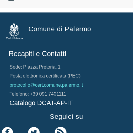
Comune di Palermo
Recapiti e Contatti
Sede: Piazza Pretoria, 1
Posta elettronica certificata (PEC):
protocollo@cert.comune.palermo.it
Telefono: +39 091 7401111
Catalogo DCAT-AP-IT
Seguici su