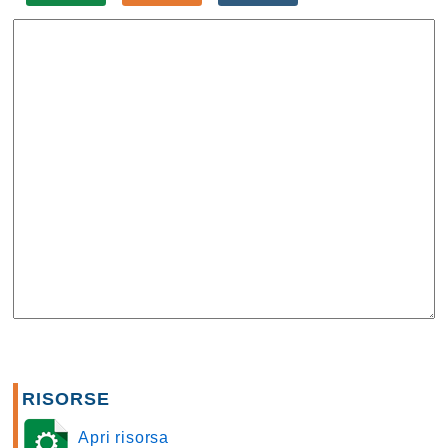
RISORSE
Apri risorsa