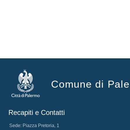
Comune di Pal
Recapiti e Contatti
Sede: Piazza Pretoria, 1