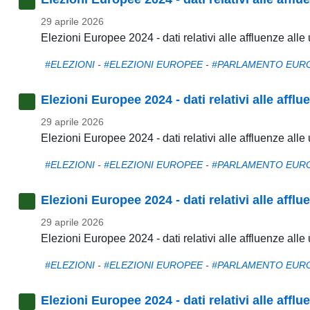
29 aprile 2026
Elezioni Europee 2024 - dati relativi alle affluenze al
#ELEZIONI
-
#ELEZIONI EUROPEE
-
#PARLAMENTO EUR
Elezioni Europee 2024 - dati relativi alle aff
29 aprile 2026
Elezioni Europee 2024 - dati relativi alle affluenze al
#ELEZIONI
-
#ELEZIONI EUROPEE
-
#PARLAMENTO EUR
Elezioni Europee 2024 - dati relativi alle aff
29 aprile 2026
Elezioni Europee 2024 - dati relativi alle affluenze al
#ELEZIONI
-
#ELEZIONI EUROPEE
-
#PARLAMENTO EUR
Elezioni Europee 2024 - dati relativi alle aff