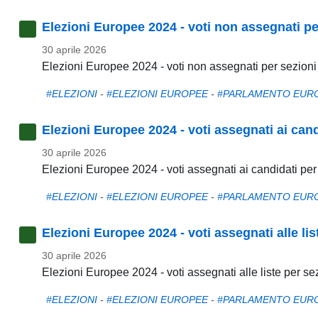
Elezioni Europee 2024 - voti non assegnati pe
30 aprile 2026
Elezioni Europee 2024 - voti non assegnati per sezioni
#ELEZIONI
-
#ELEZIONI EUROPEE
-
#PARLAMENTO EUR
Elezioni Europee 2024 - voti assegnati ai cand
30 aprile 2026
Elezioni Europee 2024 - voti assegnati ai candidati per
#ELEZIONI
-
#ELEZIONI EUROPEE
-
#PARLAMENTO EUR
Elezioni Europee 2024 - voti assegnati alle lis
30 aprile 2026
Elezioni Europee 2024 - voti assegnati alle liste per se
#ELEZIONI
-
#ELEZIONI EUROPEE
-
#PARLAMENTO EUR