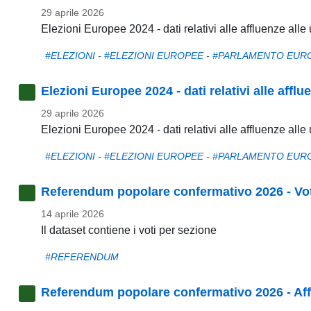
29 aprile 2026
Elezioni Europee 2024 - dati relativi alle affluenze al
#ELEZIONI
-
#ELEZIONI EUROPEE
-
#PARLAMENTO EUR
Elezioni Europee 2024 - dati relativi alle affl
29 aprile 2026
Elezioni Europee 2024 - dati relativi alle affluenze all
#ELEZIONI
-
#ELEZIONI EUROPEE
-
#PARLAMENTO EUR
Referendum popolare confermativo 2026 - Vot
14 aprile 2026
Il dataset contiene i voti per sezione
#REFERENDUM
Referendum popolare confermativo 2026 - Aff