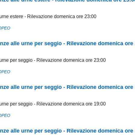
le urne estere - Rilevazione domenica ore 23:00
OPEO
luenze alle urne per seggio - Rilevazione domenica ore
le urne per seggio - Rilevazione domenica ore 23:00
OPEO
luenze alle urne per seggio - Rilevazione domenica ore
le urne per seggio - Rilevazione domenica ore 19:00
OPEO
luenze alle urne per seggio - Rilevazione domenica ore