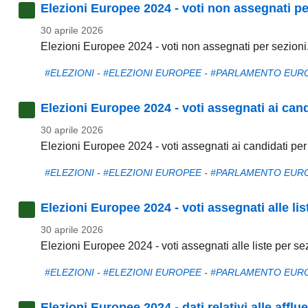
Elezioni Europee 2024 - voti non assegnati pe
30 aprile 2026
Elezioni Europee 2024 - voti non assegnati per sezioni
#ELEZIONI
-
#ELEZIONI EUROPEE
-
#PARLAMENTO EUR
Elezioni Europee 2024 - voti assegnati ai cand
30 aprile 2026
Elezioni Europee 2024 - voti assegnati ai candidati per
#ELEZIONI
-
#ELEZIONI EUROPEE
-
#PARLAMENTO EUR
Elezioni Europee 2024 - voti assegnati alle lis
30 aprile 2026
Elezioni Europee 2024 - voti assegnati alle liste per se
#ELEZIONI
-
#ELEZIONI EUROPEE
-
#PARLAMENTO EUR
Elezioni Europee 2024 - dati relativi alle affl