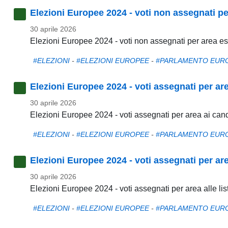
Elezioni Europee 2024 - voti non assegnati pe
30 aprile 2026
Elezioni Europee 2024 - voti non assegnati per area es
#ELEZIONI
-
#ELEZIONI EUROPEE
-
#PARLAMENTO EUR
Elezioni Europee 2024 - voti assegnati per are
30 aprile 2026
Elezioni Europee 2024 - voti assegnati per area ai cand
#ELEZIONI
-
#ELEZIONI EUROPEE
-
#PARLAMENTO EUR
Elezioni Europee 2024 - voti assegnati per area
30 aprile 2026
Elezioni Europee 2024 - voti assegnati per area alle lis
#ELEZIONI
-
#ELEZIONI EUROPEE
-
#PARLAMENTO EUR