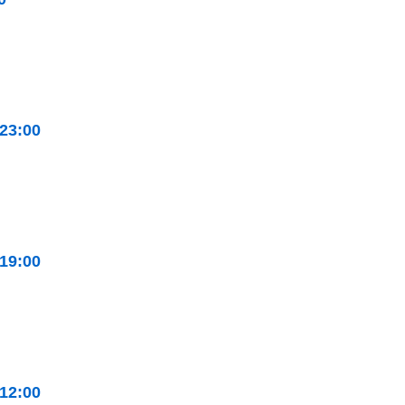
 23:00
 19:00
 12:00