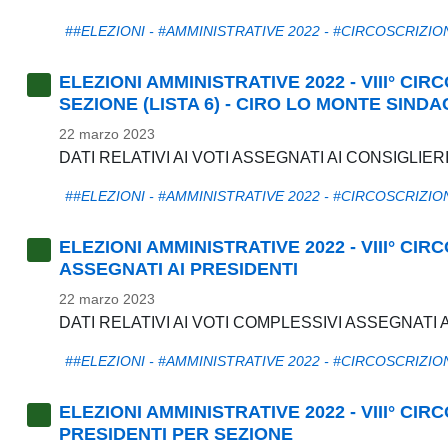
##ELEZIONI - #AMMINISTRATIVE 2022 - #CIRCOSCRIZIO
ELEZIONI AMMINISTRATIVE 2022 - VIII° CI
SEZIONE (LISTA 6) - CIRO LO MONTE SIND
22 marzo 2023
DATI RELATIVI AI VOTI ASSEGNATI AI CONSIGLIER
##ELEZIONI - #AMMINISTRATIVE 2022 - #CIRCOSCRIZIO
ELEZIONI AMMINISTRATIVE 2022 - VIII° CIR
ASSEGNATI AI PRESIDENTI
22 marzo 2023
DATI RELATIVI AI VOTI COMPLESSIVI ASSEGNATI 
##ELEZIONI - #AMMINISTRATIVE 2022 - #CIRCOSCRIZIO
ELEZIONI AMMINISTRATIVE 2022 - VIII° CIR
PRESIDENTI PER SEZIONE