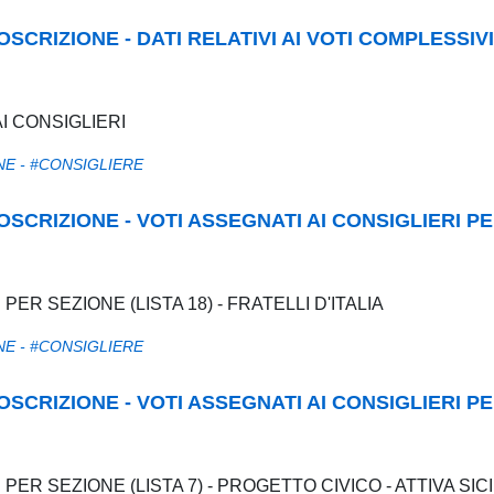
COSCRIZIONE - DATI RELATIVI AI VOTI COMPLESSIVI
AI CONSIGLIERI
NE - #CONSIGLIERE
RCOSCRIZIONE - VOTI ASSEGNATI AI CONSIGLIERI P
 PER SEZIONE (LISTA 18) - FRATELLI D'ITALIA
NE - #CONSIGLIERE
RCOSCRIZIONE - VOTI ASSEGNATI AI CONSIGLIERI P
 PER SEZIONE (LISTA 7) - PROGETTO CIVICO - ATTIVA SICI