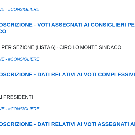
NE - #CONSIGLIERE
RCOSCRIZIONE - VOTI ASSEGNATI AI CONSIGLIERI P
ACO
I PER SEZIONE (LISTA 6) - CIRO LO MONTE SINDACO
NE - #CONSIGLIERE
COSCRIZIONE - DATI RELATIVI AI VOTI COMPLESSIVI
AI PRESIDENTI
NE - #CONSIGLIERE
COSCRIZIONE - DATI RELATIVI AI VOTI ASSEGNATI A