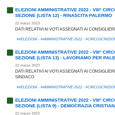
ELEZIONI AMMINISTRATIVE 2022 - VIII° CI
SEZIONE (LISTA 12) - RINASCITA PALERMO
22 marzo 2023
DATI RELATIVI AI VOTI ASSEGNATI AI CONSIGLIER
##ELEZIONI - #AMMINISTRATIVE 2022 - #CIRCOSCRIZIO
ELEZIONI AMMINISTRATIVE 2022 - VIII° CI
SEZIONE (LISTA 13) - LAVORIAMO PER PA
22 marzo 2023
DATI RELATIVI AI VOTI ASSEGNATI AI CONSIGLIE
SINDACO
##ELEZIONI - #AMMINISTRATIVE 2022 - #CIRCOSCRIZIO
ELEZIONI AMMINISTRATIVE 2022 - VIII° CI
SEZIONE (LISTA 9) - DEMOCRAZIA CRISTIA
22 marzo 2023