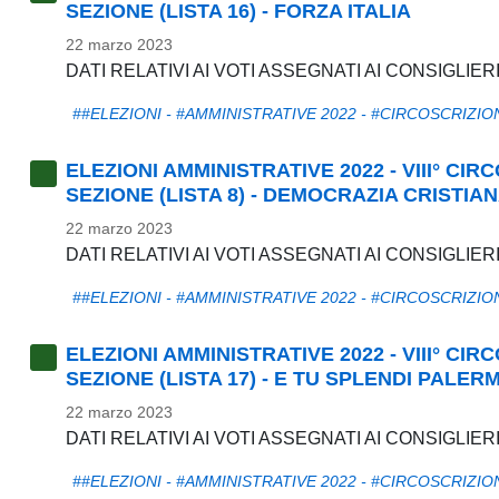
SEZIONE (LISTA 16) - FORZA ITALIA
22 marzo 2023
DATI RELATIVI AI VOTI ASSEGNATI AI CONSIGLIERI
##ELEZIONI - #AMMINISTRATIVE 2022 - #CIRCOSCRIZIO
ELEZIONI AMMINISTRATIVE 2022 - VIII° CI
SEZIONE (LISTA 8) - DEMOCRAZIA CRISTIA
22 marzo 2023
DATI RELATIVI AI VOTI ASSEGNATI AI CONSIGLIER
##ELEZIONI - #AMMINISTRATIVE 2022 - #CIRCOSCRIZIO
ELEZIONI AMMINISTRATIVE 2022 - VIII° CI
SEZIONE (LISTA 17) - E TU SPLENDI PALER
22 marzo 2023
DATI RELATIVI AI VOTI ASSEGNATI AI CONSIGLIER
##ELEZIONI - #AMMINISTRATIVE 2022 - #CIRCOSCRIZIO