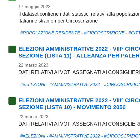
17 maggio 2023
Il dataset contiene i dati statistici relativi alla popola
italiani e stranieri per Circoscrizione
#POPOLAZIONE RESIDENTE
-
#CIRCOSCRIZIONE
-
#CIT
ELEZIONI AMMINISTRATIVE 2022 - VIII° CI
SEZIONE (LISTA 11) - ALLEANZA PER PALE
22 marzo 2023
DATI RELATIVI AI VOTI ASSEGNATI AI CONSIGLIE
##ELEZIONI - #AMMINISTRATIVE 2022 - #CIRCOSCRIZIO
ELEZIONI AMMINISTRATIVE 2022 - VIII° CI
SEZIONE (LISTA 10) - MOVIMENTO 2050
22 marzo 2023
DATI RELATIVI AI VOTI ASSEGNATI AI CONSIGLIER
##ELEZIONI - #AMMINISTRATIVE 2022 - #CIRCOSCRIZIO