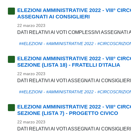
ELEZIONI AMMINISTRATIVE 2022 - VIII° CIR
ASSEGNATI AI CONSIGLIERI
22 marzo 2023
DATI RELATIVI AI VOTI COMPLESSIVI ASSEGNATI 
##ELEZIONI - #AMMINISTRATIVE 2022 - #CIRCOSCRIZIO
ELEZIONI AMMINISTRATIVE 2022 - VIII° CI
SEZIONE (LISTA 18) - FRATELLI D'ITALIA
22 marzo 2023
DATI RELATIVI AI VOTI ASSEGNATI AI CONSIGLIERI
##ELEZIONI - #AMMINISTRATIVE 2022 - #CIRCOSCRIZIO
ELEZIONI AMMINISTRATIVE 2022 - VIII° CI
SEZIONE (LISTA 7) - PROGETTO CIVICO
22 marzo 2023
DATI RELATIVI AI VOTI ASSEGNATI AI CONSIGLIERI