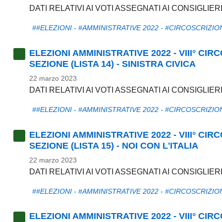
DATI RELATIVI AI VOTI ASSEGNATI AI CONSIGLIER
##ELEZIONI - #AMMINISTRATIVE 2022 - #CIRCOSCRIZIO
ELEZIONI AMMINISTRATIVE 2022 - VIII° CI
SEZIONE (LISTA 14) - SINISTRA CIVICA
22 marzo 2023
DATI RELATIVI AI VOTI ASSEGNATI AI CONSIGLIER
##ELEZIONI - #AMMINISTRATIVE 2022 - #CIRCOSCRIZIO
ELEZIONI AMMINISTRATIVE 2022 - VIII° CI
SEZIONE (LISTA 15) - NOI CON L'ITALIA
22 marzo 2023
DATI RELATIVI AI VOTI ASSEGNATI AI CONSIGLIERI 
##ELEZIONI - #AMMINISTRATIVE 2022 - #CIRCOSCRIZIO
ELEZIONI AMMINISTRATIVE 2022 - VIII° CI