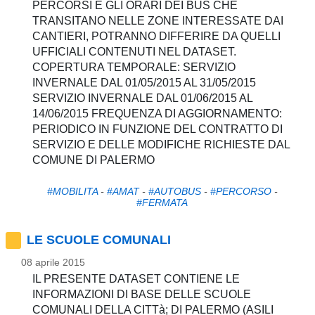
PERCORSI E GLI ORARI DEI BUS CHE
TRANSITANO NELLE ZONE INTERESSATE DAI
CANTIERI, POTRANNO DIFFERIRE DA QUELLI
UFFICIALI CONTENUTI NEL DATASET.
COPERTURA TEMPORALE: SERVIZIO
INVERNALE DAL 01/05/2015 AL 31/05/2015
SERVIZIO INVERNALE DAL 01/06/2015 AL
14/06/2015 FREQUENZA DI AGGIORNAMENTO:
PERIODICO IN FUNZIONE DEL CONTRATTO DI
SERVIZIO E DELLE MODIFICHE RICHIESTE DAL
COMUNE DI PALERMO
#MOBILITA
-
#AMAT
-
#AUTOBUS
-
#PERCORSO
-
#FERMATA
LE SCUOLE COMUNALI
08 aprile 2015
IL PRESENTE DATASET CONTIENE LE
INFORMAZIONI DI BASE DELLE SCUOLE
COMUNALI DELLA CITTà; DI PALERMO (ASILI