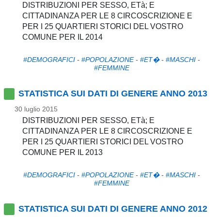
DISTRIBUZIONI PER SESSO, ETà; E
CITTADINANZA PER LE 8 CIRCOSCRIZIONE E
PER I 25 QUARTIERI STORICI DEL VOSTRO
COMUNE PER IL 2014
#DEMOGRAFICI
-
#POPOLAZIONE
-
#ET�
-
#MASCHI
-
#FEMMINE
STATISTICA SUI DATI DI GENERE ANNO 2013
30 luglio 2015
DISTRIBUZIONI PER SESSO, ETà; E
CITTADINANZA PER LE 8 CIRCOSCRIZIONE E
PER I 25 QUARTIERI STORICI DEL VOSTRO
COMUNE PER IL 2013
#DEMOGRAFICI
-
#POPOLAZIONE
-
#ET�
-
#MASCHI
-
#FEMMINE
STATISTICA SUI DATI DI GENERE ANNO 2012