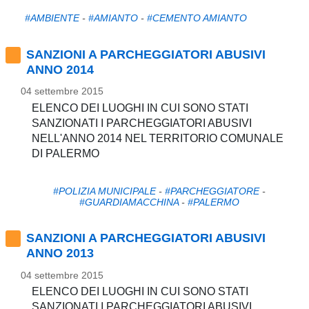
#AMBIENTE
-
#AMIANTO
-
#CEMENTO AMIANTO
SANZIONI A PARCHEGGIATORI ABUSIVI
ANNO 2014
04 settembre 2015
ELENCO DEI LUOGHI IN CUI SONO STATI
SANZIONATI I PARCHEGGIATORI ABUSIVI
NELL'ANNO 2014 NEL TERRITORIO COMUNALE
DI PALERMO
#POLIZIA MUNICIPALE
-
#PARCHEGGIATORE
-
#GUARDIAMACCHINA
-
#PALERMO
SANZIONI A PARCHEGGIATORI ABUSIVI
ANNO 2013
04 settembre 2015
ELENCO DEI LUOGHI IN CUI SONO STATI
SANZIONATI I PARCHEGGIATORI ABUSIVI