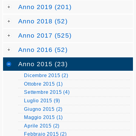
Anno 2019 (201)
Anno 2018 (52)
Anno 2017 (525)
Anno 2016 (52)
Anno 2015 (23)
Dicembre 2015 (2)
Ottobre 2015 (1)
Settembre 2015 (4)
Luglio 2015 (9)
Giugno 2015 (2)
Maggio 2015 (1)
Aprile 2015 (2)
Febbraio 2015 (2)