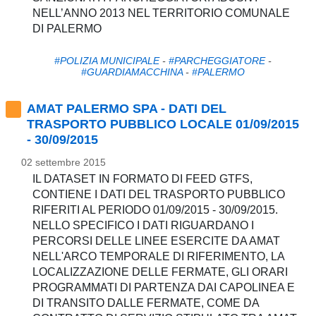
NELL’ANNO 2013 NEL TERRITORIO COMUNALE
DI PALERMO
#POLIZIA MUNICIPALE
-
#PARCHEGGIATORE
-
#GUARDIAMACCHINA
-
#PALERMO
AMAT PALERMO SPA - DATI DEL
TRASPORTO PUBBLICO LOCALE 01/09/2015
- 30/09/2015
02 settembre 2015
IL DATASET IN FORMATO DI FEED GTFS,
CONTIENE I DATI DEL TRASPORTO PUBBLICO
RIFERITI AL PERIODO 01/09/2015 - 30/09/2015.
NELLO SPECIFICO I DATI RIGUARDANO I
PERCORSI DELLE LINEE ESERCITE DA AMAT
NELL'ARCO TEMPORALE DI RIFERIMENTO, LA
LOCALIZZAZIONE DELLE FERMATE, GLI ORARI
PROGRAMMATI DI PARTENZA DAI CAPOLINEA E
DI TRANSITO DALLE FERMATE, COME DA