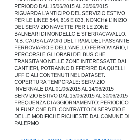
PERIODO DAL 15/06/2015 AL 30/06/2015
RIGUARDA L’ANTICIPO DEL SERVIZIO ESTIVO
PER LE LINEE 544, 616 E 833, NONCHè L’INIZIO
DEL SERVIZIO NAVETTE PER LE ZONE
BALNEARI DI MONDELLO E SFERRACAVALLO.
N.B. CAUSA LAVORI DEL TRAM, DEL PASSANTE
FERROVIARIO E DELL'ANELLO FERROVIARIO, I
PERCORSI E GLI ORARI DEI BUS CHE
TRANSITANO NELLE ZONE INTERESSATE DAI
CANTIERI, POTRANNO DIFFERIRE DA QUELLI
UFFICIALI CONTENUTI NEL DATASET.
COPERTURA TEMPORALE: SERVIZIO
INVERNALE DAL 01/06/2015 AL 14/06/2015
SERVIZIO ESTIVO DAL 15/06/2015 AL 30/06/2015
FREQUENZA DI AGGIORNAMENTO: PERIODICO
IN FUNZIONE DEL CONTRATTO DI SERVIZIO E
DELLE MODIFICHE RICHIESTE DAL COMUNE DI
PALERMO