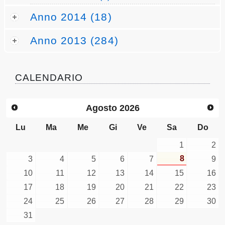
Anno 2014 (18)
Anno 2013 (284)
CALENDARIO
Agosto
2026
Lu
Ma
Me
Gi
Ve
Sa
Do
1
2
8
3
4
5
6
7
9
10
11
12
13
14
15
16
17
18
19
20
21
22
23
24
25
26
27
28
29
30
31