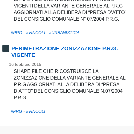
VIGENTI DELLA VARIANTE GENERALE AL P.R.G
AGGIORNATI ALLA DELIBERA DI “PRESA D’ATTO”
DEL CONSIGLIO COMUNALE N° 07/2004 P.R.G.
#PRG
-
#VINCOLI
-
#URBANISTICA
PERIMETRAZIONE ZONIZZAZIONE P.R.G.
VIGENTE
16 febbraio 2015
SHAPE FILE CHE RICOSTRUISCE LA
ZONIZZAZIONE DELLA VARIANTE GENERALE AL
P.R.G AGGIORNATI ALLA DELIBERA DI “PRESA
D’ATTO” DEL CONSIGLIO COMUNALE N.07/2004
P.R.G.
#PRG
-
#VINCOLI