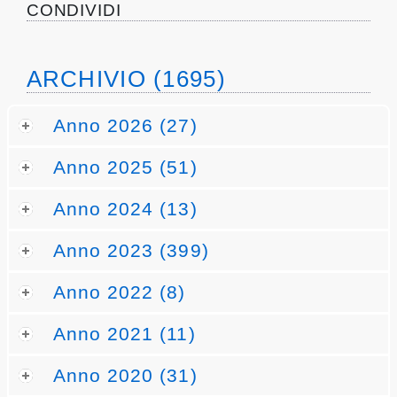
CONDIVIDI
ARCHIVIO (1695)
Anno 2026 (27)
Anno 2025 (51)
Anno 2024 (13)
Anno 2023 (399)
Anno 2022 (8)
Anno 2021 (11)
Anno 2020 (31)