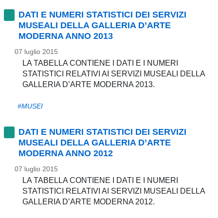
DATI E NUMERI STATISTICI DEI SERVIZI
MUSEALI DELLA GALLERIA D’ARTE
MODERNA ANNO 2013
07 luglio 2015
LA TABELLA CONTIENE I DATI E I NUMERI
STATISTICI RELATIVI AI SERVIZI MUSEALI DELLA
GALLERIA D’ARTE MODERNA 2013.
#MUSEI
DATI E NUMERI STATISTICI DEI SERVIZI
MUSEALI DELLA GALLERIA D’ARTE
MODERNA ANNO 2012
07 luglio 2015
LA TABELLA CONTIENE I DATI E I NUMERI
STATISTICI RELATIVI AI SERVIZI MUSEALI DELLA
GALLERIA D’ARTE MODERNA 2012.