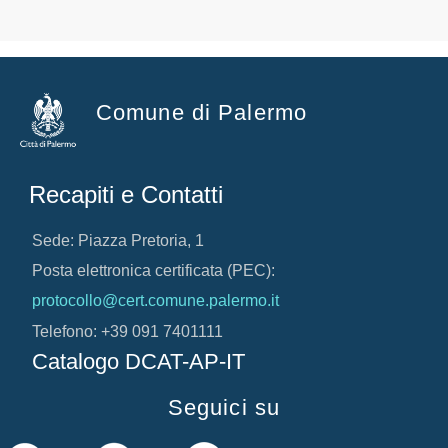
Comune di Palermo
Recapiti e Contatti
Sede: Piazza Pretoria, 1
Posta elettronica certificata (PEC):
protocollo@cert.comune.palermo.it
Telefono: +39 091 7401111
Catalogo DCAT-AP-IT
Seguici su