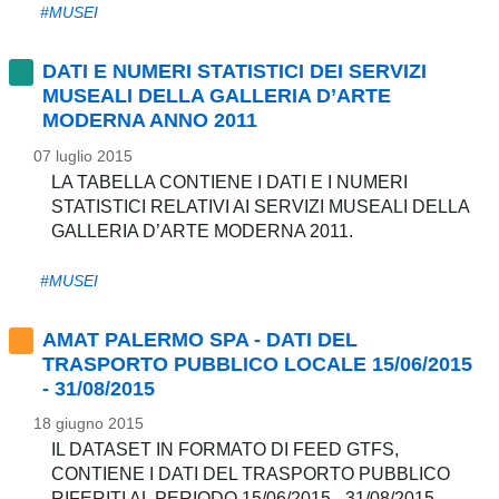
#MUSEI
DATI E NUMERI STATISTICI DEI SERVIZI
MUSEALI DELLA GALLERIA D’ARTE
MODERNA ANNO 2011
07 luglio 2015
LA TABELLA CONTIENE I DATI E I NUMERI
STATISTICI RELATIVI AI SERVIZI MUSEALI DELLA
GALLERIA D’ARTE MODERNA 2011.
#MUSEI
AMAT PALERMO SPA - DATI DEL
TRASPORTO PUBBLICO LOCALE 15/06/2015
- 31/08/2015
18 giugno 2015
IL DATASET IN FORMATO DI FEED GTFS,
CONTIENE I DATI DEL TRASPORTO PUBBLICO
RIFERITI AL PERIODO 15/06/2015 - 31/08/2015.