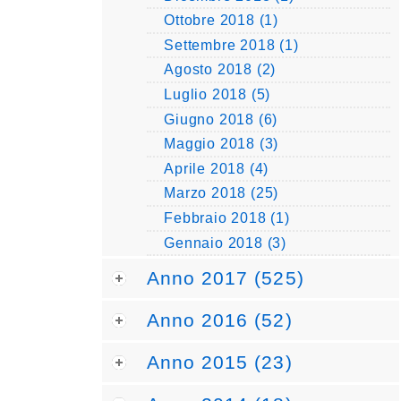
Ottobre 2018 (1)
Settembre 2018 (1)
Agosto 2018 (2)
Luglio 2018 (5)
Giugno 2018 (6)
Maggio 2018 (3)
Aprile 2018 (4)
Marzo 2018 (25)
Febbraio 2018 (1)
Gennaio 2018 (3)
Anno 2017 (525)
Anno 2016 (52)
Anno 2015 (23)