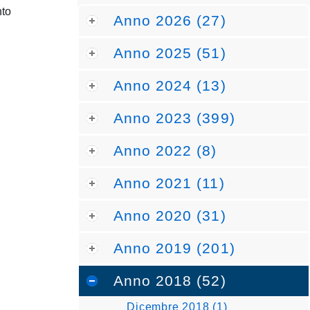
nto
Anno 2026 (27)
Anno 2025 (51)
Anno 2024 (13)
Anno 2023 (399)
Anno 2022 (8)
Anno 2021 (11)
Anno 2020 (31)
Anno 2019 (201)
Anno 2018 (52)
Dicembre 2018 (1)