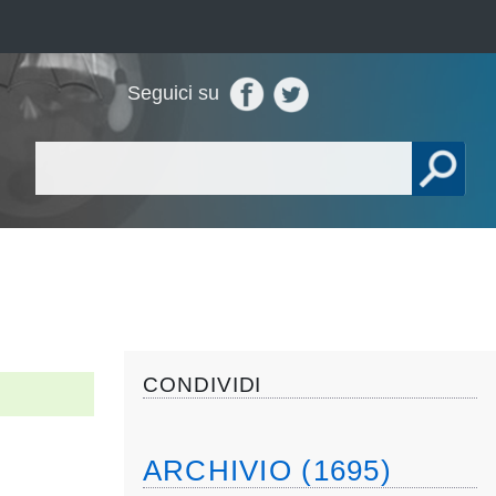
Seguici su
CONDIVIDI
ARCHIVIO (1695)