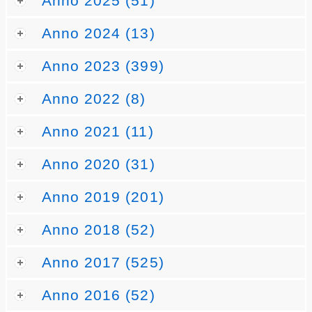
Anno 2025 (51)
Anno 2024 (13)
Anno 2023 (399)
Anno 2022 (8)
Anno 2021 (11)
Anno 2020 (31)
Anno 2019 (201)
Anno 2018 (52)
Anno 2017 (525)
Anno 2016 (52)