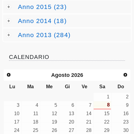
Anno 2015 (23)
Anno 2014 (18)
Anno 2013 (284)
CALENDARIO
Agosto
2026
Lu
Ma
Me
Gi
Ve
Sa
Do
1
2
8
3
4
5
6
7
9
10
11
12
13
14
15
16
17
18
19
20
21
22
23
24
25
26
27
28
29
30