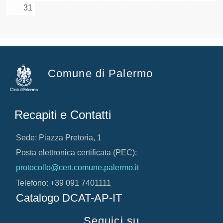
31
Comune di Palermo
Recapiti e Contatti
Sede: Piazza Pretoria, 1
Posta elettronica certificata (PEC):
protocollo@cert.comune.palermo.it
Telefono: +39 091 7401111
Catalogo DCAT-AP-IT
Seguici su